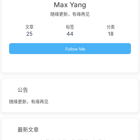
Max Yang
随缘更新，有缘再见
文章
标签
分类
25
44
18
Follow Me
公告
随缘更新，有缘再见
最新文章