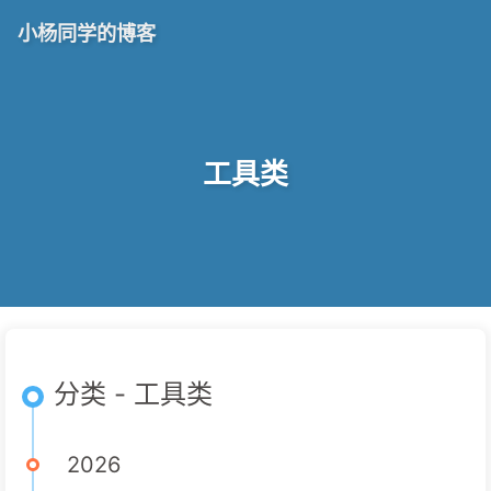
小杨同学的博客
工具类
分类 - 工具类
2026