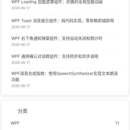
WPF Loading 加载遮罩组件：优雅的全局加载动画
2026-06-17
WPF Toast 消息提示组件：纯代码实现，零依赖即插即用
2026-06-17
WPF 右下角通知弹窗组件：支持自动关闭和倒计时
2026-06-17
WPF 通用确认对话框组件：支持同步和异步调用
2026-06-17
WPF语音合成指南：使用SpeechSynthesizer实现文本朗读
功能
2026-06-17
分类
WPF
11