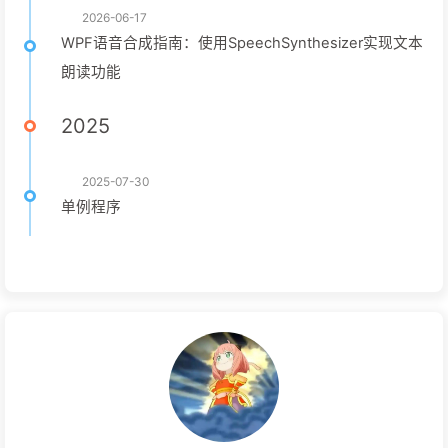
2026-06-17
WPF语音合成指南：使用SpeechSynthesizer实现文本
朗读功能
2025
2025-07-30
单例程序