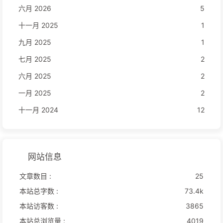
六月 2026
5
十一月 2025
1
九月 2025
1
七月 2025
2
六月 2025
2
一月 2025
2
十一月 2024
12
网站信息
文章数目 :
25
本站总字数 :
73.4k
本站访客数 :
3865
本站总浏览量 :
4019