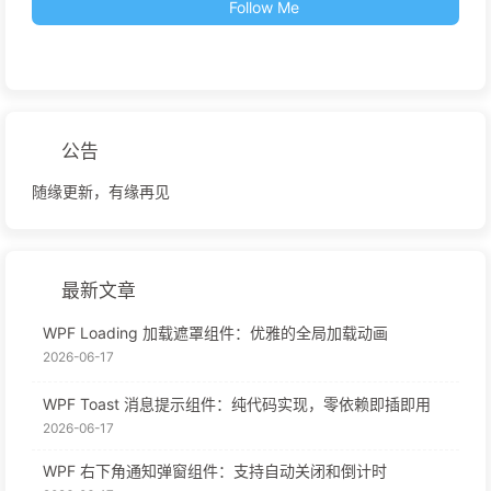
Follow Me
公告
随缘更新，有缘再见
最新文章
WPF Loading 加载遮罩组件：优雅的全局加载动画
2026-06-17
WPF Toast 消息提示组件：纯代码实现，零依赖即插即用
2026-06-17
WPF 右下角通知弹窗组件：支持自动关闭和倒计时