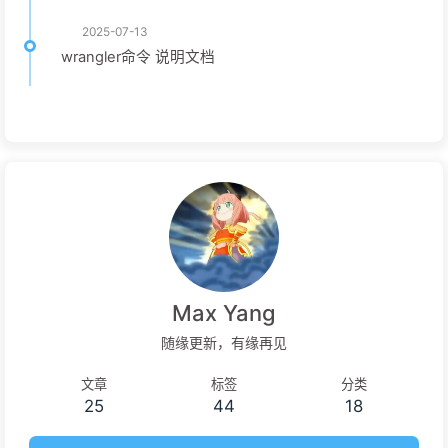
2025-07-13
wrangler命令 说明文档
Max Yang
随缘更新，有缘再见
文章
标签
分类
25
44
18