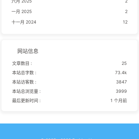
六月 2025
2
一月 2025
2
十一月 2024
12
网站信息
文章数目 :
25
本站总字数 :
73.4k
本站访客数 :
3847
本站总浏览量 :
3999
最后更新时间 :
1 个月前